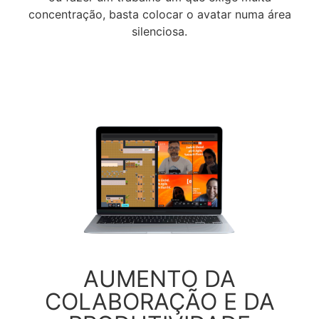
concentração, basta colocar o avatar numa área
silenciosa.
AUMENTO DA
COLABORAÇÃO E DA