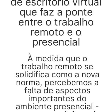
de escritório virtual
que faz a ponte
entre o trabalho
remoto e o
presencial
À medida que o
trabalho remoto se
solidifica como a nova
norma, percebemos a
falta de aspectos
importantes do
ambiente presencial -