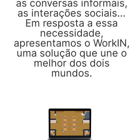
as conversas informais,
as interações sociais...
Em resposta a essa
necessidade,
apresentamos o WorkIN,
uma solução que une o
melhor dos dois
mundos.