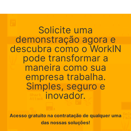
Solicite uma
demonstração agora e
descubra como o WorkIN
pode transformar a
maneira como sua
empresa trabalha.
Simples, seguro e
inovador.
Acesso gratuito na contratação de qualquer uma
das nossas soluções!