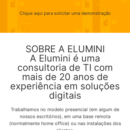
Clique aqui para solicitar uma demonstração
SOBRE A ELUMINI
A Elumini é uma
consultoria de TI com
mais de 20 anos de
experiência em soluções
digitais
Trabalhamos no modelo presencial (em algum de
nossos escritórios), em uma base remota
(normalmente home office) ou nas instalações dos