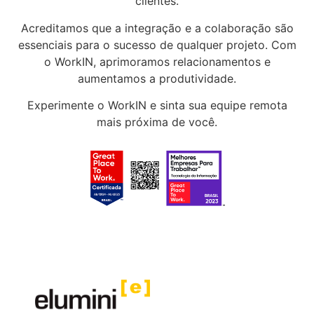
clientes.
Acreditamos que a integração e a colaboração são
essenciais para o sucesso de qualquer projeto. Com
o WorkIN, aprimoramos relacionamentos e
aumentamos a produtividade.
Experimente o WorkIN e sinta sua equipe remota
mais próxima de você.