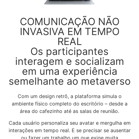
COMUNICAÇÃO NÃO
INVASIVA EM TEMPO
REAL
Os participantes
interagem e socializam
em uma experiência
semelhante ao metaverso
Com um design retrô, a plataforma simula o
ambiente físico completo do escritório – desde a
área do cafezinho até as salas de reunião.
Cada usuário personaliza seu avatar e mergulha em
interações em tempo real. E se precisar se ausentar
ou fazer um trabalho um que exige muita