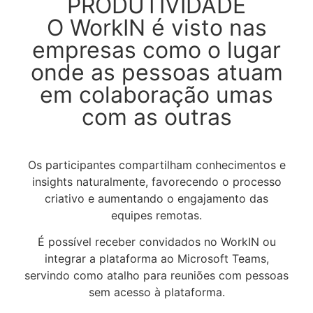
PRODUTIVIDADE
O WorkIN é visto nas
empresas como o lugar
onde as pessoas atuam
em colaboração umas
com as outras
Os participantes compartilham conhecimentos e
insights naturalmente, favorecendo o processo
criativo e aumentando o engajamento das
equipes remotas.
É possível receber convidados no WorkIN ou
integrar a plataforma ao Microsoft Teams,
servindo como atalho para reuniões com pessoas
sem acesso à plataforma.