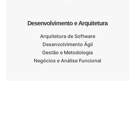
Desenvolvimento e Arquitetura
Arquitetura de Software
Desenvolvimento Ágil
Gestão e Metodologia
Negócios e Análise Funcional