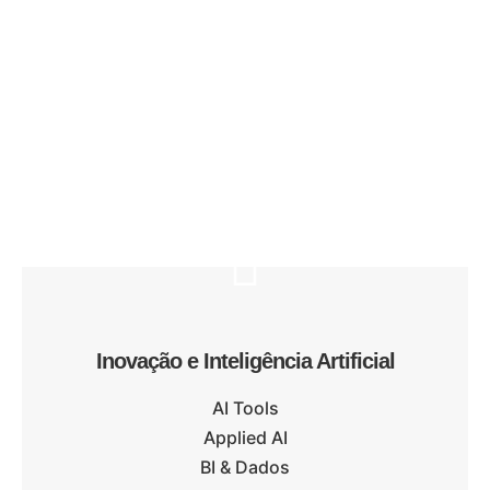
Inovação e Inteligência Artificial
AI Tools
Applied AI
BI & Dados