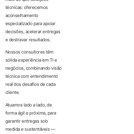
técnicas: oferecemos
aconselhamento
especializado para apoiar
decisões, acelerar entregas
e destravar resultados.
Nossos consultores têm
sólida experiência em TI e
negócios, combinando visão
técnica com entendimento
real dos desafios de cada
cliente.
Atuamos lado a lado, de
forma ágil e próxima, para
garantir entregas sob
medida e sustentáveis —