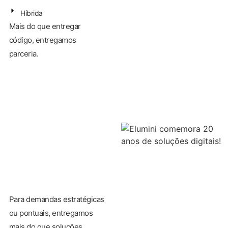
Híbrida
Mais do que entregar
código, entregamos
parceria.
Para demandas estratégicas
ou pontuais, entregamos
mais do que soluções