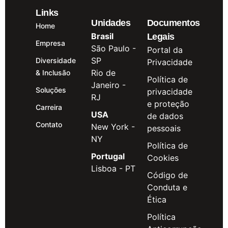
Links
Unidades
Documentos
Home
Brasil
Legais
Empresa
São Paulo -
Portal da
SP
Diversidade
Privacidade
Rio de
& Inclusão
Política de
Janeiro -
Soluções
privacidade
RJ
e proteção
Carreira
USA
de dados
Contato
New York -
pessoais
NY
Política de
Portugal
Cookies
Lisboa - PT
Código de
Conduta e
Ética
Política