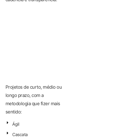
Projetos de curto, médio ou
longo prazo, com a
metodologia que fizer mais
sentido:
Ágil
Cascata