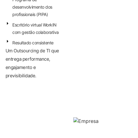
desenvolvimento dos
profissionais (PIPA)
Escritório virtual WorkIN
com gestão colaborativa
Resultado consistente
Um Outsourcing de TI que
entrega performance,
engajamento e
previsibilidade.