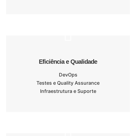
Eficiência e Qualidade
DevOps
Testes e Quality Assurance
Infraestrutura e Suporte