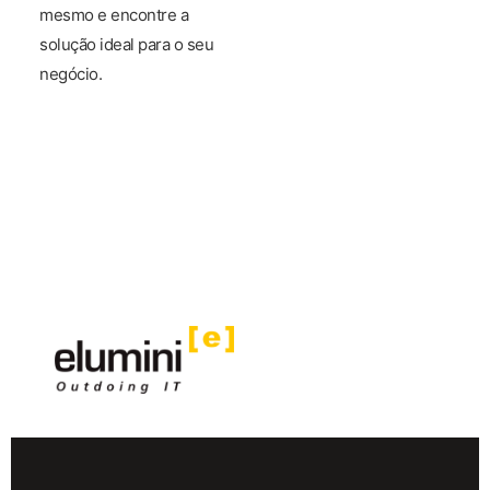
mesmo e encontre a
solução ideal para o seu
negócio.