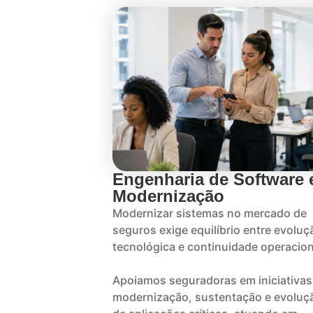
Engenharia de Software 
Modernização
Modernizar sistemas no mercado de
seguros exige equilíbrio entre evoluç
tecnológica e continuidade operacion
Apoiamos seguradoras em iniciativas
modernização, sustentação e evoluç