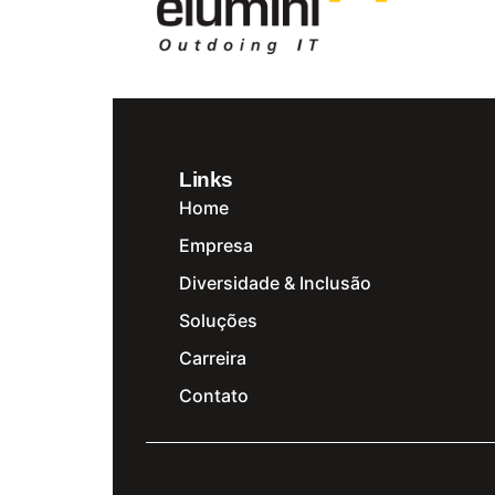
Links
Home
Empresa
Diversidade & Inclusão
Soluções
Carreira
Contato