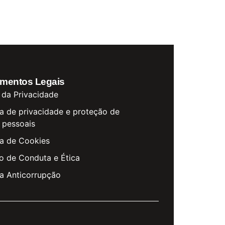
mentos Legais
 da Privacidade
ca de privacidade e proteção de
 pessoais
ca de Cookies
o de Conduta e Ética
ca Anticorrupção