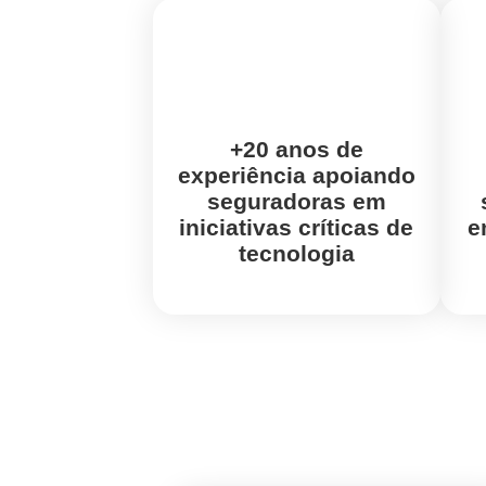
+20 anos de
experiência
apoiando
seguradoras em
iniciativas críticas de
e
tecnologia