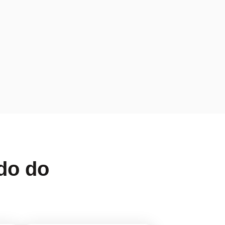
ado do