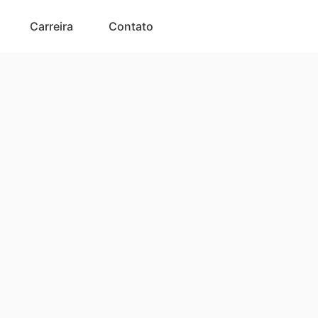
Carreira
Contato