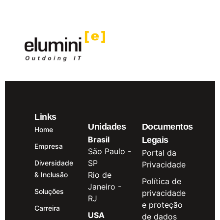
Links
Unidades
Documentos
Home
Brasil
Legais
Empresa
São Paulo -
Portal da
SP
Diversidade
Privacidade
Rio de
& Inclusão
Política de
Janeiro -
Soluções
privacidade
RJ
e proteção
Carreira
USA
de dados