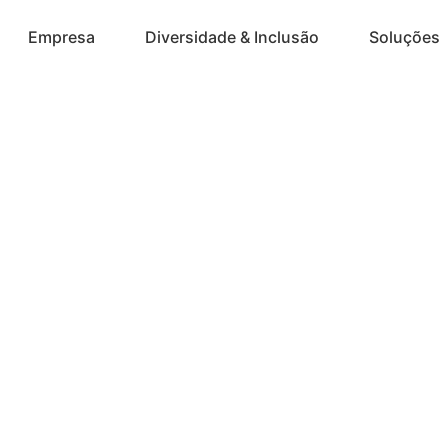
Empresa
Diversidade & Inclusão
Soluções