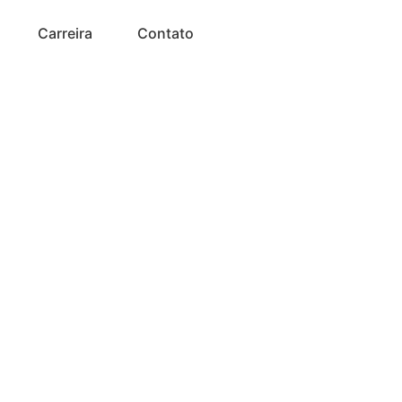
Carreira
Contato