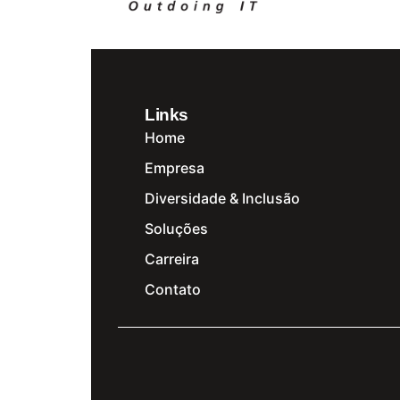
Links
Home
Empresa
Diversidade & Inclusão
Soluções
Carreira
Contato